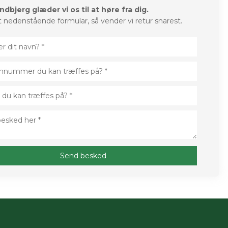
dbjerg glæder vi os til at høre fra dig.
 nedenstående formular, så vender vi retur snarest.