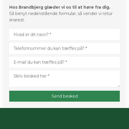
Hos Brandbjerg glæder vi os til at høre fra dig.
Så benyt nedenstående formular, så vender vi retur
snarest.